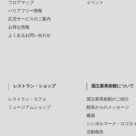
フロアマップ
イベント
バリアフリー情報
託児サービスのご案内
お得な情報
よくあるお問い合わせ
レストラン・ショップ
国立新美術館について
レストラン・カフェ
国立新美術館のご紹介
ミュージアムショップ
館長からのメッセージ
建築
シンボルマーク・ロゴタ
活動報告