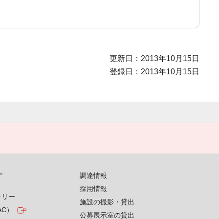
更新日：2013年10月15日
登録日：2013年10月15日
す
調達情報
採用情報
ラリー
施設の撮影・貸出
AC）
公募展示室の貸出