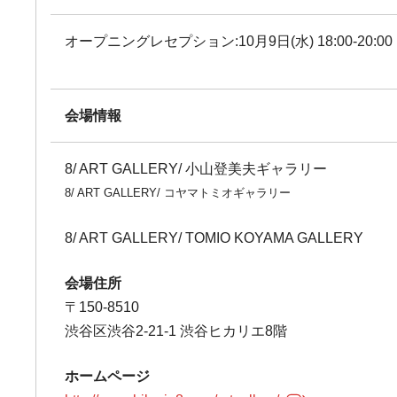
オープニングレセプション:10月9日(水) 18:00-20:00
会場情報
8/ ART GALLERY/ 小山登美夫ギャラリー
8/ ART GALLERY/ コヤマトミオギャラリー
8/ ART GALLERY/ TOMIO KOYAMA GALLERY
会場住所
〒150-8510
渋谷区渋谷2-21-1 渋谷ヒカリエ8階
ホームページ