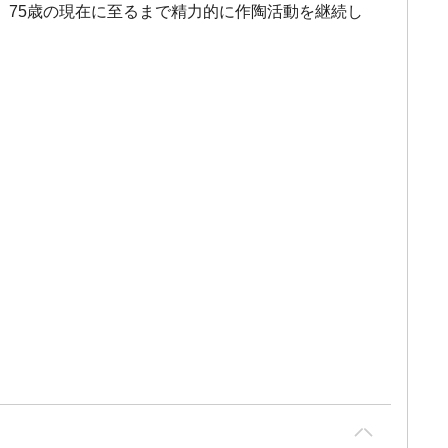
75歳の現在に至るまで精力的に作陶活動を継続し