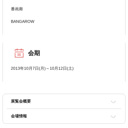
番画廊
BANGAROW
会期
2013年10月7日(月)～10月12日(土)
展覧会概要
会場情報