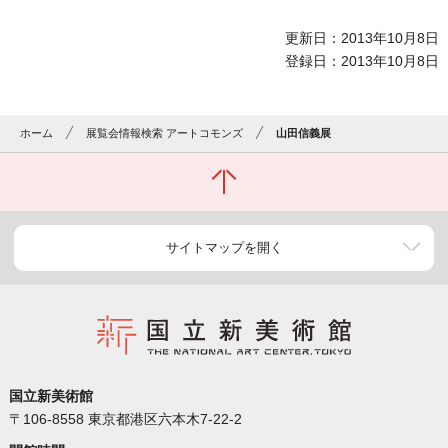
更新日：2013年10月8日
登録日：2013年10月8日
ホーム
展覧会情報検索 アートコモンズ
山田信義展
サイトマップを開く
国立新美術館
〒106-8558 東京都港区六本木7-22-2