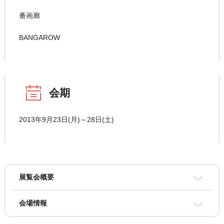
番画廊
BANGAROW
会期
2013年9月23日(月)～28日(土)
展覧会概要
会場情報