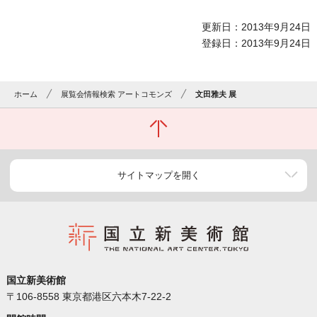
更新日：2013年9月24日
登録日：2013年9月24日
ホーム
展覧会情報検索 アートコモンズ
文田雅夫 展
サイトマップを開く
国立新美術館
〒106-8558 東京都港区六本木7-22-2