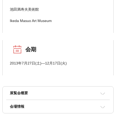
池田満寿夫美術館
Ikeda Masuo Art Museum
会期
2013年7月27日(土)―12月17日(火)
展覧会概要
会場情報