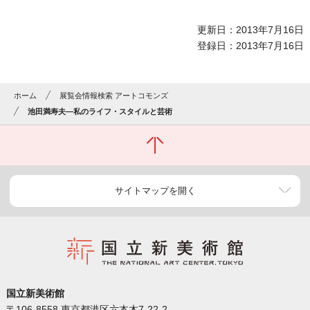
更新日：2013年7月16日
登録日：2013年7月16日
ホーム
展覧会情報検索 アートコモンズ
池田満寿夫―私のライフ・スタイルと芸術
サイトマップを開く
国立新美術館
〒106-8558 東京都港区六本木7-22-2