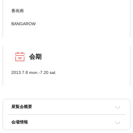
番画廊
BANGAROW
会期
2013.7.8 mon.-7.20 sat.
展覧会概要
会場情報