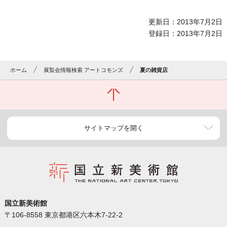
更新日：2013年7月2日
登録日：2013年7月2日
ホーム
展覧会情報検索 アートコモンズ
夏の雑貨店
サイトマップを開く
国立新美術館
〒106-8558 東京都港区六本木7-22-2