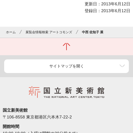
更新日：2013年6月12日
登録日：2013年6月12日
ホーム
展覧会情報検索 アートコモンズ
中西 佐知子 展
サイトマップを開く
国立新美術館
〒106-8558 東京都港区六本木7-22-2
開館時間