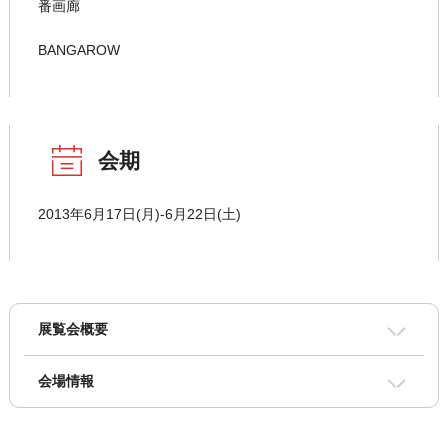
番画廊
BANGAROW
会期
2013年6月17日(月)-6月22日(土)
展覧会概要
会場情報