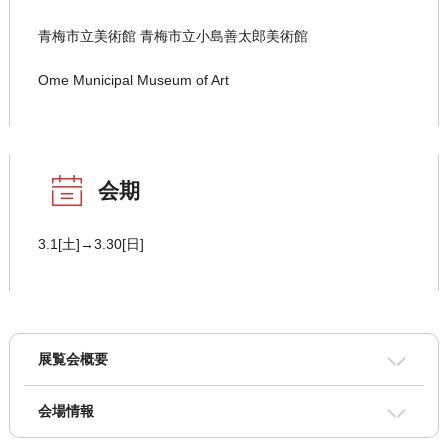
青梅市立美術館 青梅市立小島善太郎美術館
Ome Municipal Museum of Art
会期
3.1[土]→3.30[日]
展覧会概要
会場情報