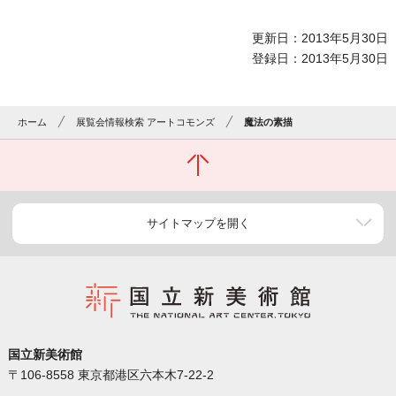
更新日：2013年5月30日
登録日：2013年5月30日
ホーム
展覧会情報検索 アートコモンズ
魔法の素描
サイトマップを開く
国立新美術館
〒106-8558 東京都港区六本木7-22-2