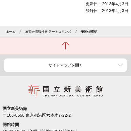
更新日：2013年4月3日
登録日：2013年4月3日
ホーム
展覧会情報検索 アートコモンズ
藤岡佑輔展
サイトマップを開く
国立新美術館
〒106-8558 東京都港区六本木7-22-2
開館時間