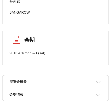
番画廊
BANGAROW
会期
2013.4.1(mon)～6(sat)
展覧会概要
会場情報