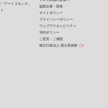
索「アートコモンズ」
協賛企業・団体
クト
サイトポリシー
プライバシーポリシー
ウェブアクセシビリティ
SNSポリシー
ご意見・ご感想
独立行政法人 国立美術館