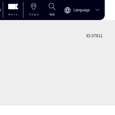
0
Language
チケット
アクセス
検索
ID:37611