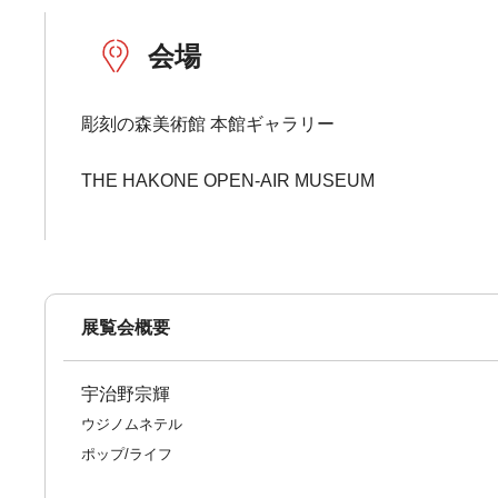
会場
彫刻の森美術館 本館ギャラリー
THE HAKONE OPEN-AIR MUSEUM
展覧会概要
宇治野宗輝
ウジノムネテル
ポップ/ライフ