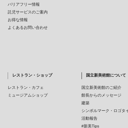
バリアフリー情報
託児サービスのご案内
お得な情報
よくあるお問い合わせ
レストラン・ショップ
国立新美術館について
レストラン・カフェ
国立新美術館のご紹介
ミュージアムショップ
館長からのメッセージ
建築
シンボルマーク・ロゴタ
活動報告
#新美Tips