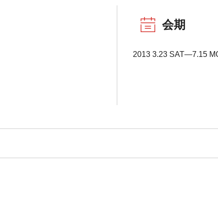
会期
2013 3.23 SAT―7.15 