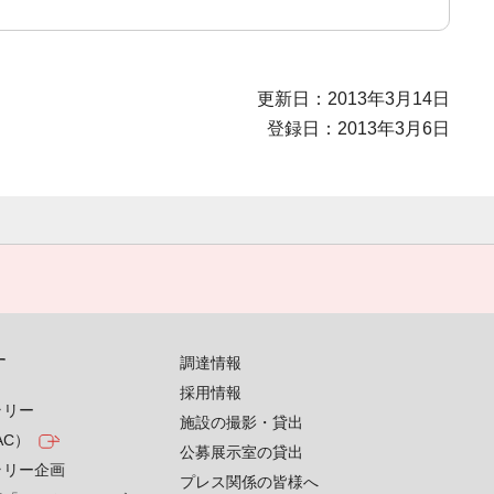
更新日：2013年3月14日
登録日：2013年3月6日
す
調達情報
採用情報
ラリー
施設の撮影・貸出
AC）
公募展示室の貸出
ラリー企画
プレス関係の皆様へ