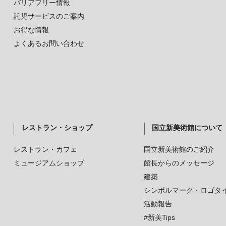
バリアフリー情報
託児サービスのご案内
お得な情報
よくあるお問い合わせ
レストラン・ショップ
国立新美術館について
レストラン・カフェ
国立新美術館のご紹介
ミュージアムショップ
館長からのメッセージ
建築
シンボルマーク・ロゴタ
活動報告
#新美Tips