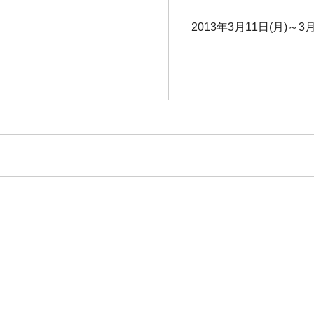
2013年3月11日(月)～3月