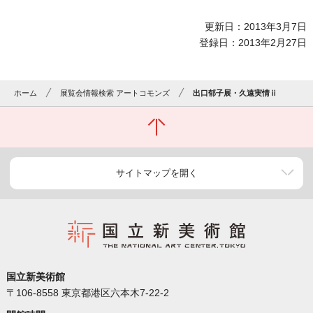
更新日：2013年3月7日
登録日：2013年2月27日
ホーム
展覧会情報検索 アートコモンズ
出口郁子展・久遠実情ⅱ
サイトマップを開く
国立新美術館
〒106-8558 東京都港区六本木7-22-2