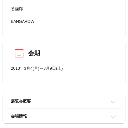
番画廊
BANGAROW
会期
2013年3月4(月)～3月9日(土)
展覧会概要
会場情報