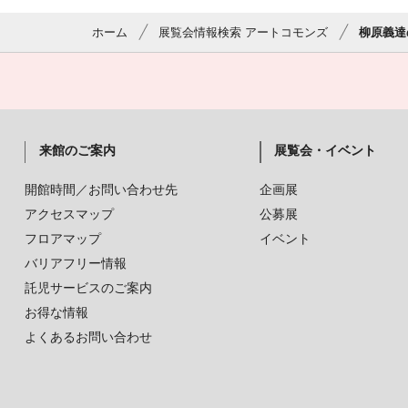
ホーム
展覧会情報検索 アートコモンズ
柳原義達
来館のご案内
展覧会・イベント
開館時間／お問い合わせ先
企画展
アクセスマップ
公募展
フロアマップ
イベント
バリアフリー情報
託児サービスのご案内
お得な情報
よくあるお問い合わせ