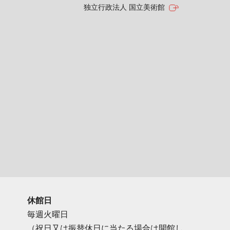
独立行政法人 国立美術館
休館日
毎週火曜日
（祝日又は振替休日に当たる場合は開館し、