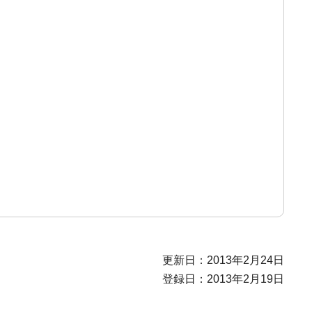
更新日：2013年2月24日
登録日：2013年2月19日