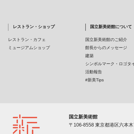
レストラン・ショップ
国立新美術館について
レストラン・カフェ
国立新美術館のご紹介
ミュージアムショップ
館長からのメッセージ
建築
シンボルマーク・ロゴタ
活動報告
#新美Tips
国立新美術館
〒106-8558 東京都港区六本木7