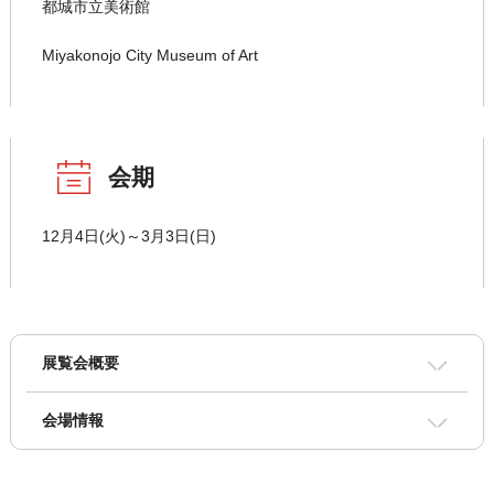
都城市立美術館
Miyakonojo City Museum of Art
会期
12月4日(火)～3月3日(日)
展覧会概要
会場情報