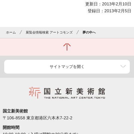
更新日：2013年2月10日
登録日：2013年2月5日
ホーム
展覧会情報検索 アートコモンズ
夢の中へ
サイトマップを開く
国立新美術館
〒106-8558 東京都港区六本木7-22-2
開館時間