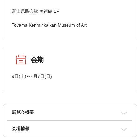
富山県民会館 美術館 1F
Toyama Kenminkaikan Museum of Art
会期
9日(土)～4月7日(日)
展覧会概要
会場情報