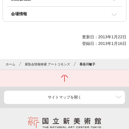
会場情報
更新日：2013年1月22日
登録日：2013年1月16日
ホーム
展覧会情報検索 アートコモンズ
長谷川敏子
サイトマップを開く