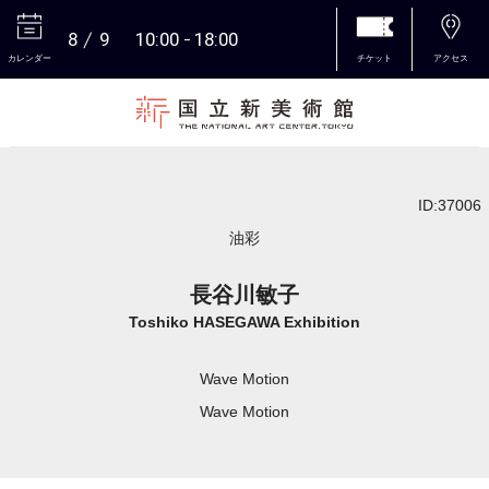
8
9
10:00
18:00
カレンダー
チケット
アクセス
本文へ
ID:37006
油彩
長谷川敏子
Toshiko HASEGAWA Exhibition
Wave Motion
Wave Motion