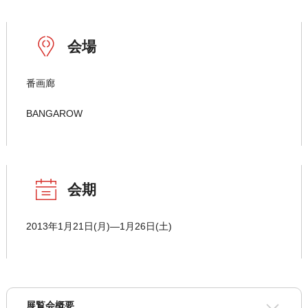
会場
番画廊
BANGAROW
会期
2013年1月21日(月)―1月26日(土)
展覧会概要