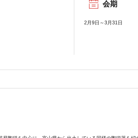
会期
2月9日～3月31日