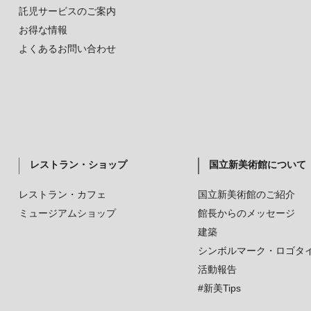
託児サービスのご案内
お得な情報
よくあるお問い合わせ
レストラン・ショップ
国立新美術館について
レストラン・カフェ
国立新美術館のご紹介
ミュージアムショップ
館長からのメッセージ
建築
シンボルマーク・ロゴタ
活動報告
#新美Tips