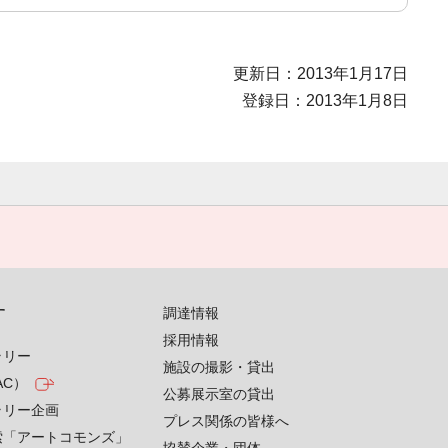
更新日：2013年1月17日
登録日：2013年1月8日
す
調達情報
採用情報
ラリー
施設の撮影・貸出
AC）
公募展示室の貸出
ラリー企画
プレス関係の皆様へ
索「アートコモンズ」