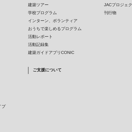
建築ツアー
JACプロジェ
学校プログラム
刊行物
インターン、ボランティア
おうちで楽しめるプログラム
活動レポート
活動記録集
建築ガイドアプリCONIC
ご支援について
イプ