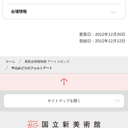
会場情報
更新日：2012年12月20日
登録日：2012年12月12日
ホーム
展覧会情報検索 アートコモンズ
中山みどりのフェルトアート
サイトマップを開く