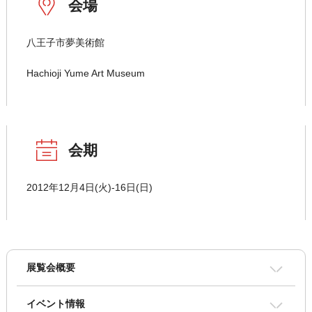
会場
八王子市夢美術館
Hachioji Yume Art Museum
会期
2012年12月4日(火)-16日(日)
展覧会概要
イベント情報