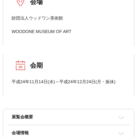
会場
財団法人ウッドワン美術館
WOODONE MUSEUM OF ART
会期
平成24年11月14日(水)～平成24年12月24日(月・振休)
展覧会概要
会場情報