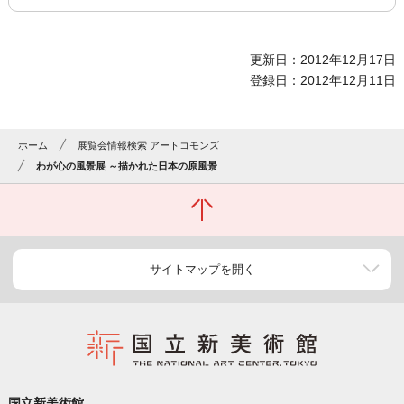
更新日：2012年12月17日
登録日：2012年12月11日
ホーム
展覧会情報検索 アートコモンズ
わが心の風景展 ～描かれた日本の原風景
サイトマップを開く
国立新美術館