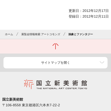
更新日：2012年12月17日
登録日：2012年12月11日
ホーム
展覧会情報検索 アートコモンズ
抽象とファンタジー
サイトマップを開く
国立新美術館
〒106-8558 東京都港区六本木7-22-2