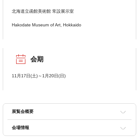
北海道立函館美術館 常設展示室
Hakodate Museum of Art, Hokkaido
会期
11月17日(土)～1月20日(日)
展覧会概要
会場情報