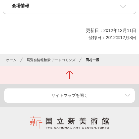
会場情報
更新日：2012年12月11日
登録日：2012年12月8日
ホーム
展覧会情報検索 アートコモンズ
田村一展
サイトマップを開く