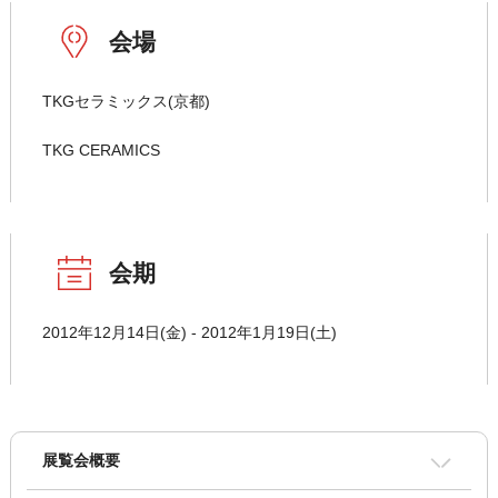
会場
TKGセラミックス(京都)
TKG CERAMICS
会期
2012年12月14日(金) - 2012年1月19日(土)
展覧会概要