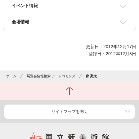
イベント情報
会場情報
更新日：2012年12月17日
登録日：2012年12月5日
ホーム
展覧会情報検索 アートコモンズ
森 亮太
サイトマップを開く