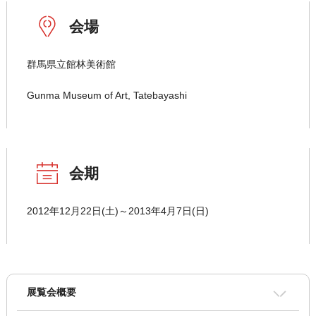
会場
群馬県立館林美術館
Gunma Museum of Art, Tatebayashi
会期
2012年12月22日(土)～2013年4月7日(日)
展覧会概要