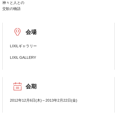
神々と人との
交歓の物語
会場
LIXILギャラリー
LIXIL GALLERY
会期
2012年12月6日(木)～2013年2月22日(金)