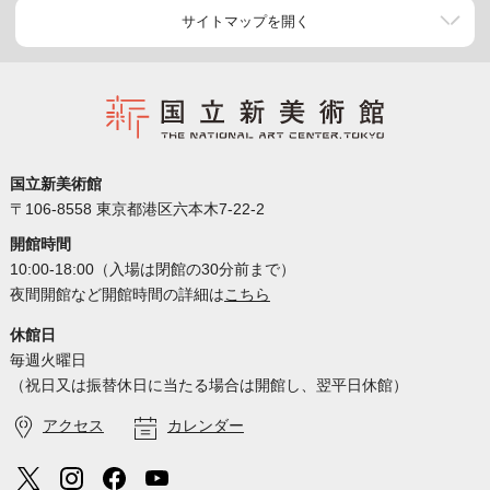
サイトマップを開く
国立新美術館
〒106-8558 東京都港区六本木7-22-2
開館時間
10:00-18:00（入場は閉館の30分前まで）
夜間開館など開館時間の詳細は
こちら
休館日
毎週火曜日
（祝日又は振替休日に当たる場合は開館し、翌平日休館）
アクセス
カレンダー