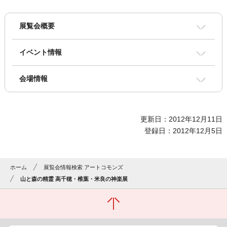
展覧会概要
イベント情報
会場情報
更新日：2012年12月11日
登録日：2012年12月5日
ホーム
展覧会情報検索 アートコモンズ
山と森の精霊 高千穂・椎葉・米良の神楽展