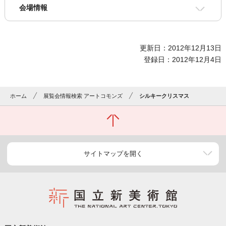
会場情報
更新日：2012年12月13日
登録日：2012年12月4日
ホーム
展覧会情報検索 アートコモンズ
シルキークリスマス
サイトマップを開く