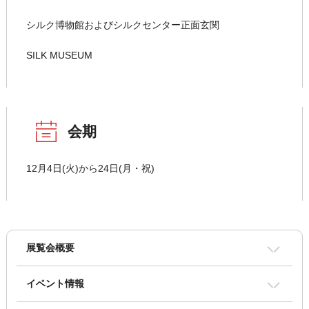
シルク博物館およびシルクセンター正面玄関
SILK MUSEUM
会期
12月4日(火)から24日(月・祝)
展覧会概要
イベント情報