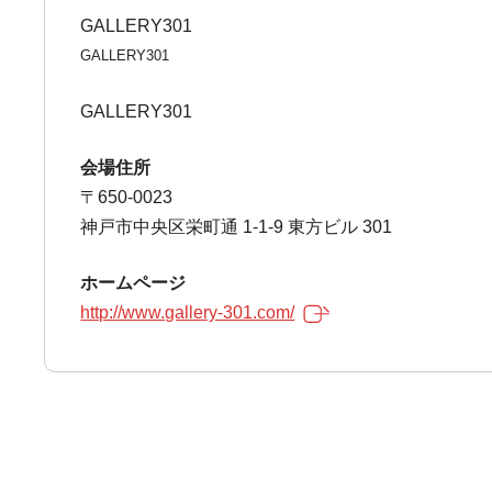
GALLERY301
GALLERY301
GALLERY301
会場住所
〒650-0023
神戸市中央区栄町通 1-1-9 東方ビル 301
ホームページ
http://www.gallery-301.com/