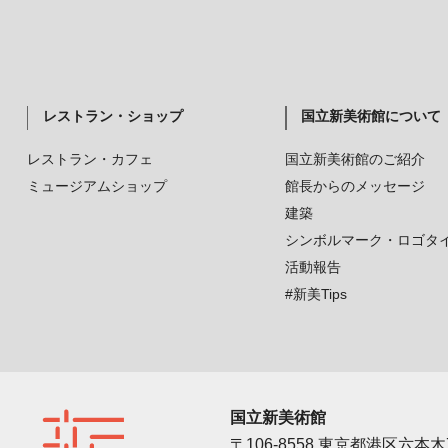
レストラン・ショップ
国立新美術館について
レストラン・カフェ
国立新美術館のご紹介
ミュージアムショップ
館長からのメッセージ
建築
シンボルマーク・ロゴタ
活動報告
#新美Tips
国立新美術館
〒106-8558 東京都港区六本木7