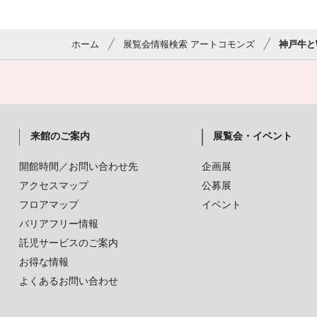
ホーム
展覧会情報検索 アートコモンズ
神戸牛とW
来館のご案内
展覧会・イベント
開館時間／お問い合わせ先
企画展
アクセスマップ
公募展
フロアマップ
イベント
バリアフリー情報
託児サービスのご案内
お得な情報
よくあるお問い合わせ