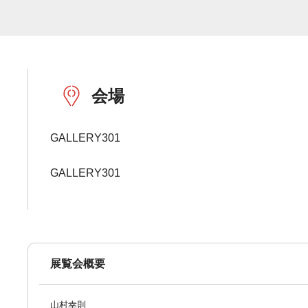
会場
GALLERY301
GALLERY301
展覧会概要
山村幸則