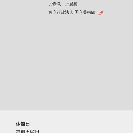
ご意見・ご感想
独立行政法人 国立美術館
休館日
毎週火曜日