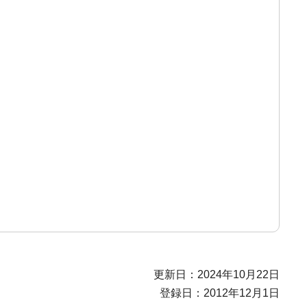
更新日：2024年10月22日
登録日：2012年12月1日