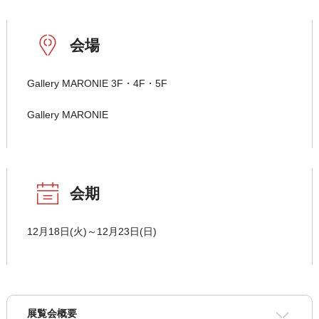
会場
Gallery MARONIE 3F・4F・5F
Gallery MARONIE
会期
12月18日(火)～12月23日(日)
展覧会概要