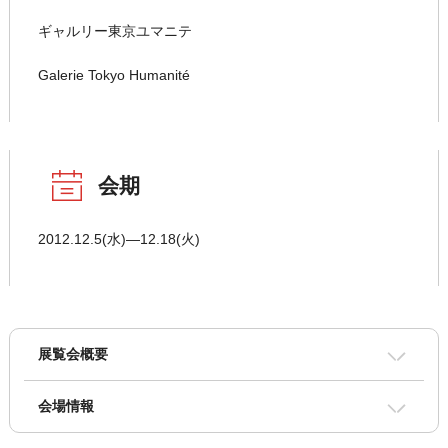
ギャルリー東京ユマニテ
Galerie Tokyo Humanité
会期
2012.12.5(水)―12.18(火)
展覧会概要
会場情報