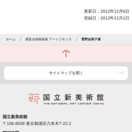
更新日：2012年12月6日
登録日：2012年12月1日
ホーム
展覧会情報検索 アートコモンズ
菅野由美子展
サイトマップを開く
国立新美術館
〒106-8558 東京都港区六本木7-22-2