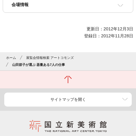
会場情報
更新日：2012年12月3日
登録日：2012年11月28日
ホーム
展覧会情報検索 アートコモンズ
山田節子が選ぶ 器量ある7人の仕事
サイトマップを開く