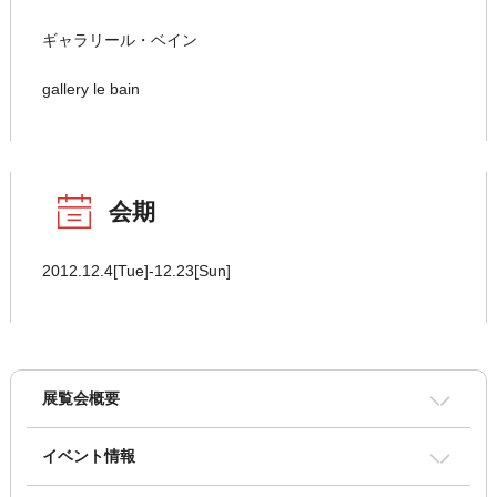
ギャラリール・ベイン
gallery le bain
会期
2012.12.4[Tue]-12.23[Sun]
展覧会概要
イベント情報