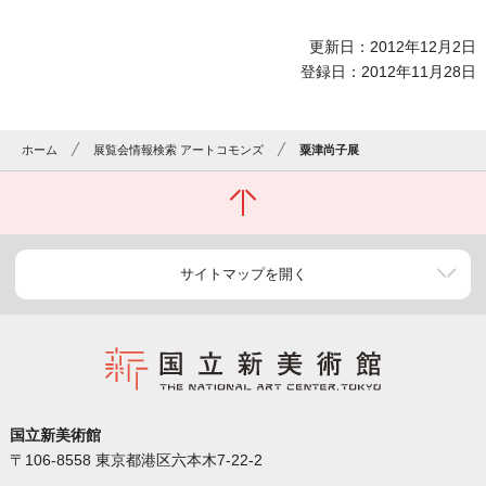
更新日：2012年12月2日
登録日：2012年11月28日
ホーム
展覧会情報検索 アートコモンズ
粟津尚子展
サイトマップを開く
国立新美術館
〒106-8558 東京都港区六本木7-22-2