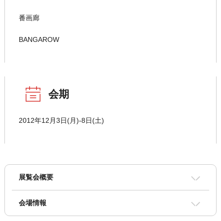
番画廊
BANGAROW
会期
2012年12月3日(月)-8日(土)
展覧会概要
会場情報