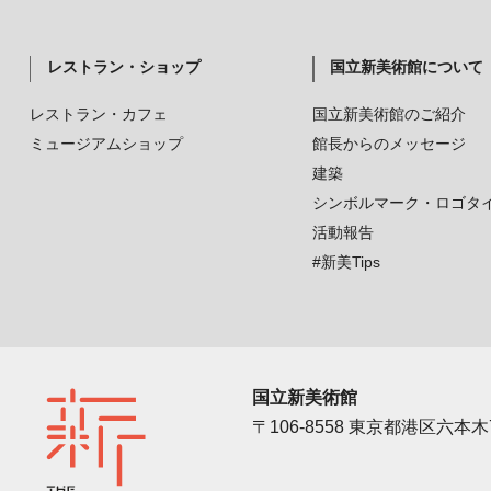
レストラン・ショップ
国立新美術館について
レストラン・カフェ
国立新美術館のご紹介
ミュージアムショップ
館長からのメッセージ
建築
シンボルマーク・ロゴタ
活動報告
#新美Tips
国立新美術館
〒106-8558 東京都港区六本木7