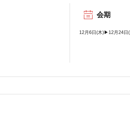
会期
12月6日(木)▶12月24日(月