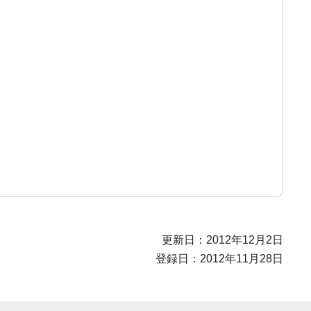
更新日：2012年12月2日
登録日：2012年11月28日