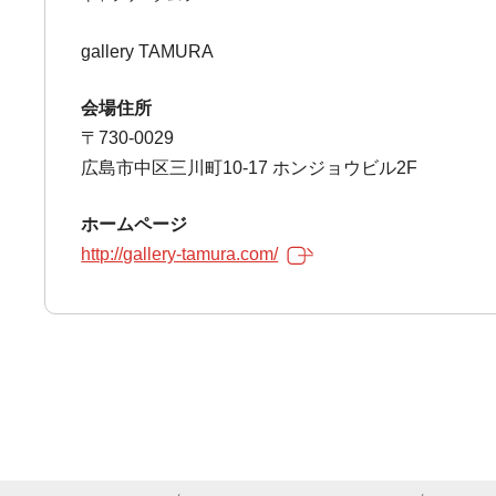
gallery TAMURA
会場住所
〒730-0029
広島市中区三川町10-17 ホンジョウビル2F
ホームページ
http://gallery-tamura.com/