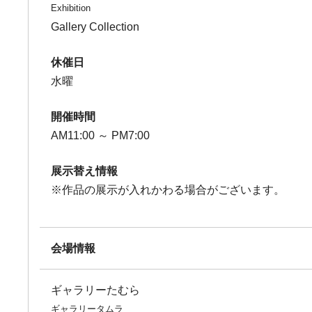
Exhibition
Gallery Collection
休催日
水曜
開催時間
AM11:00 ～ PM7:00
展示替え情報
※作品の展示が入れかわる場合がございます。
会場情報
ギャラリーたむら
ギャラリータムラ