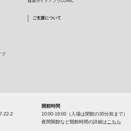
建築ガイドアプリCONIC
ご支援について
イプ
開館時間
-22-2
10:00-18:00（入場は閉館の30分前まで）
夜間開館など開館時間の詳細は
こちら