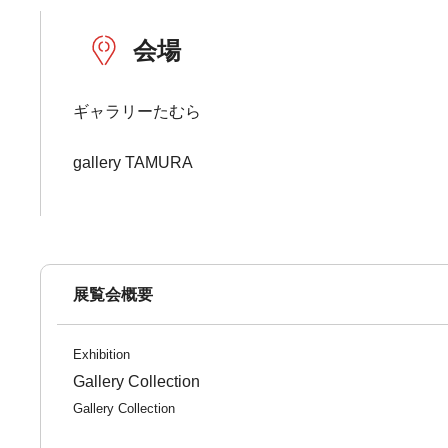
会場
ギャラリーたむら
gallery TAMURA
展覧会概要
Exhibition
Gallery Collection
Gallery Collection