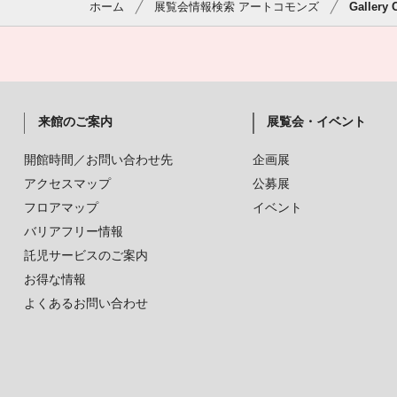
ホーム
展覧会情報検索 アートコモンズ
Gallery 
来館のご案内
展覧会・イベント
開館時間／お問い合わせ先
企画展
アクセスマップ
公募展
フロアマップ
イベント
バリアフリー情報
託児サービスのご案内
お得な情報
よくあるお問い合わせ