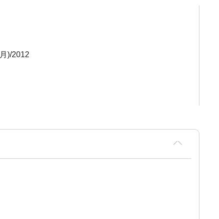
)/2012