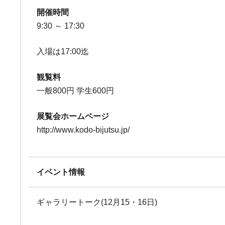
開催時間
9:30 ～ 17:30
入場は17:00迄
観覧料
一般800円 学生600円
展覧会ホームページ
http://www.kodo-bijutsu.jp/
イベント情報
ギャラリートーク(12月15・16日)