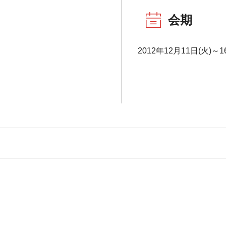
会期
2012年12月11日(火)～1