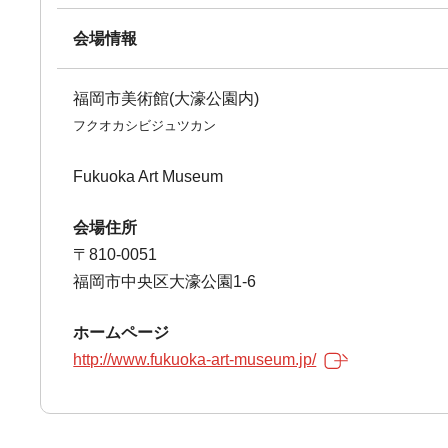
会場情報
福岡市美術館(大濠公園内)
フクオカシビジュツカン
Fukuoka Art Museum
会場住所
〒810-0051
福岡市中央区大濠公園1-6
ホームページ
http://www.fukuoka-art-museum.jp/