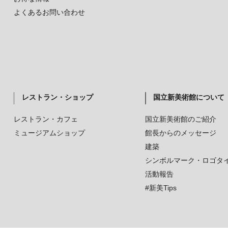
よくあるお問い合わせ
レストラン・ショップ
国立新美術館について
レストラン・カフェ
国立新美術館のご紹介
ミュージアムショップ
館長からのメッセージ
建築
シンボルマーク・ロゴタ
活動報告
#新美Tips