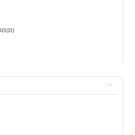
6日(日)