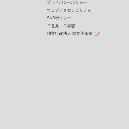
プライバシーポリシー
ウェブアクセシビリティ
SNSポリシー
ご意見・ご感想
独立行政法人 国立美術館