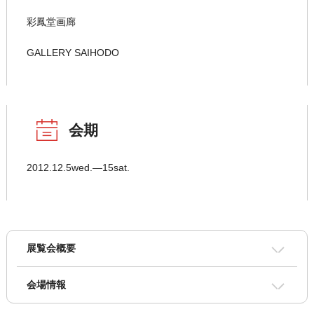
彩鳳堂画廊
GALLERY SAIHODO
会期
2012.12.5wed.―15sat.
展覧会概要
会場情報