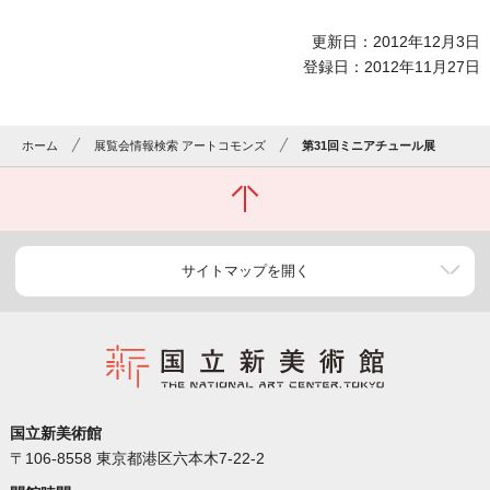
更新日：2012年12月3日
登録日：2012年11月27日
ホーム
展覧会情報検索 アートコモンズ
第31回ミニアチュール展
サイトマップを開く
国立新美術館
〒106-8558 東京都港区六本木7-22-2