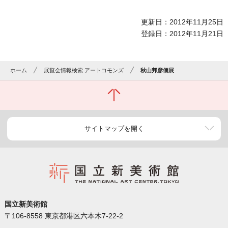
更新日：2012年11月25日
登録日：2012年11月21日
ホーム
展覧会情報検索 アートコモンズ
秋山邦彦個展
サイトマップを開く
国立新美術館
〒106-8558 東京都港区六本木7-22-2