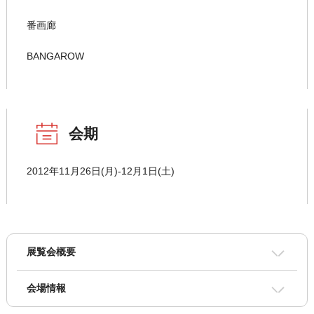
番画廊
BANGAROW
会期
2012年11月26日(月)-12月1日(土)
展覧会概要
会場情報