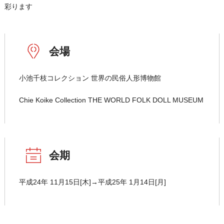
彩ります
会場
小池千枝コレクション 世界の民俗人形博物館
Chie Koike Collection THE WORLD FOLK DOLL MUSEUM
会期
平成24年 11月15日[木]→平成25年 1月14日[月]