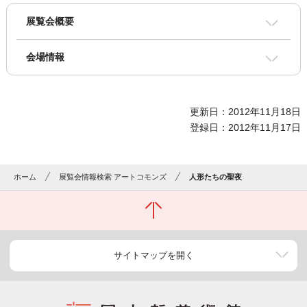
展覧会概要
会場情報
更新日：2012年11月18日
登録日：2012年11月17日
ホーム
展覧会情報検索 アートコモンズ
人形たちの聖夜
サイトマップを開く