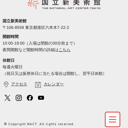
国立新美術館
〒106-8558 東京都港区六本木7-22-2
開館時間
10:00-18:00（入場は閉館の30分前まで）
夜間開館など開館時間の詳細は
こちら
休館日
毎週火曜日
（祝日又は振替休日に当たる場合は開館し、翌平日休館）
アクセス
カレンダー
© Copyright NACT. All rights reserved.