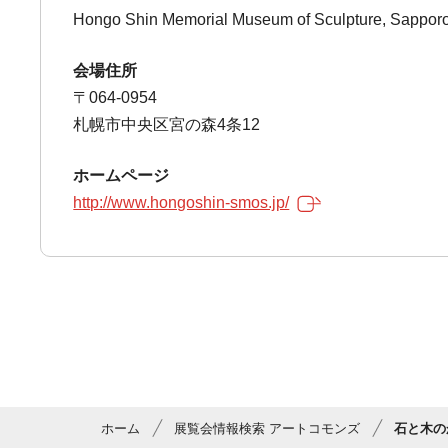
Hongo Shin Memorial Museum of Sculpture, Sappor
会場住所
〒064-0954
札幌市中央区宮の森4条12
ホームページ
http://www.hongoshin-smos.jp/
ホーム
展覧会情報検索 アートコモンズ
石と木の