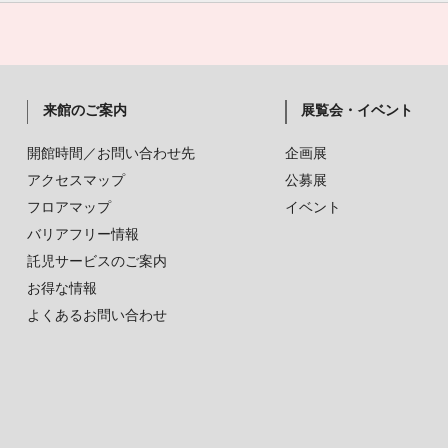
来館のご案内
展覧会・イベント
開館時間／お問い合わせ先
企画展
アクセスマップ
公募展
フロアマップ
イベント
バリアフリー情報
託児サービスのご案内
お得な情報
よくあるお問い合わせ