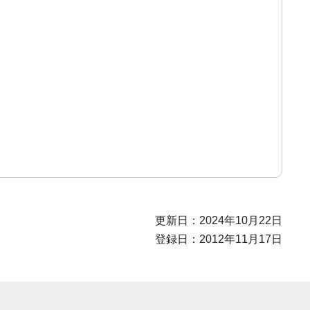
更新日：2024年10月22日
登録日：2012年11月17日