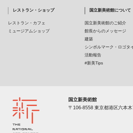
レストラン・ショップ
国立新美術館について
レストラン・カフェ
国立新美術館のご紹介
ミュージアムショップ
館長からのメッセージ
建築
シンボルマーク・ロゴタ
活動報告
#新美Tips
国立新美術館
〒106-8558 東京都港区六本木7