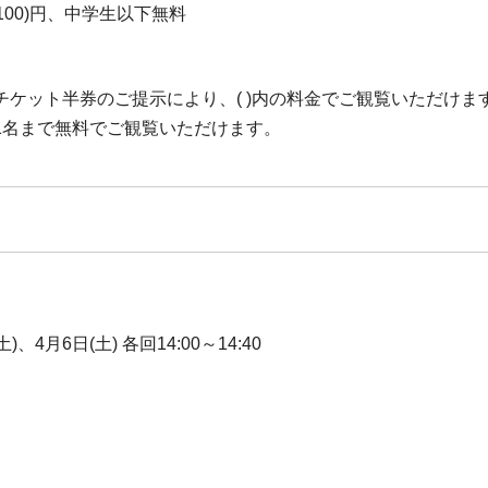
0(100)円、中学生以下無料
ケット半券のご提示により、( )内の料金でご観覧いただけま
1名まで無料でご観覧いただけます。
)、4月6日(土) 各回14:00～14:40