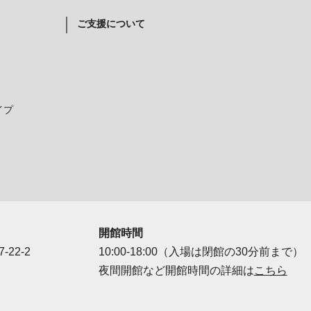
ご支援について
イプ
開館時間
-22-2
10:00-18:00（入場は閉館の30分前まで）
夜間開館など開館時間の詳細は
こちら