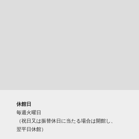
休館日
毎週火曜日
（祝日又は振替休日に当たる場合は開館し、
翌平日休館）