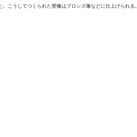
と。こうしてつくられた塑像はブロンズ像などに仕上げられる