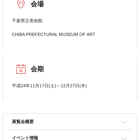
会場
千葉県立美術館
CHIBA PREFECTURAL MUSEUM OF ART
会期
平成24年11月17日(土)～12月27日(木)
展覧会概要
イベント情報