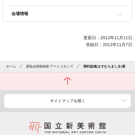
会場情報
更新日：2012年11月11日
登録日：2012年11月7日
ホーム
展覧会情報検索 アートコモンズ
増村益城(ますむらましき)展
サイトマップを開く