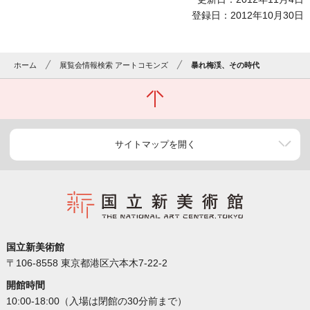
登録日：2012年10月30日
ホーム
展覧会情報検索 アートコモンズ
暴れ梅渓、その時代
サイトマップを開く
国立新美術館
〒106-8558 東京都港区六本木7-22-2
開館時間
10:00-18:00（入場は閉館の30分前まで）