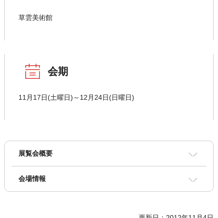
草雲美術館
会期
11月17日(土曜日)～12月24日(日曜日)
展覧会概要
会場情報
更新日：2012年11月4日