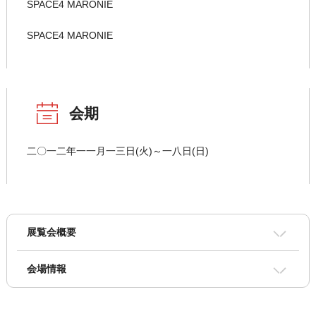
SPACE4 MARONIE
SPACE4 MARONIE
会期
二〇一二年一一月一三日(火)～一八日(日)
展覧会概要
会場情報