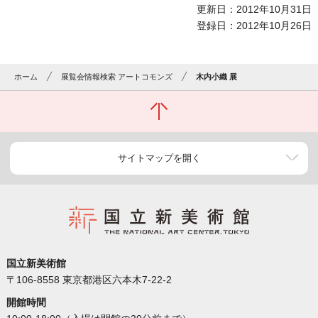
更新日：2012年10月31日
登録日：2012年10月26日
ホーム
展覧会情報検索 アートコモンズ
木内小織 展
サイトマップを開く
国立新美術館
〒106-8558 東京都港区六本木7-22-2
開館時間