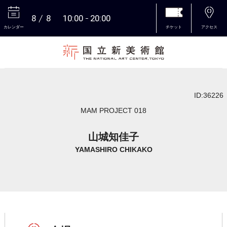
8
8
10:00
20:00
カレンダー
チケット
アクセス
本文へ
ID:36226
MAM PROJECT 018
山城知佳子
YAMASHIRO CHIKAKO