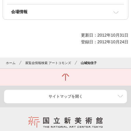
会場情報
更新日：2012年10月31日
登録日：2012年10月24日
ホーム
展覧会情報検索 アートコモンズ
山城知佳子
サイトマップを開く