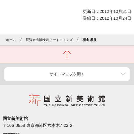
更新日：2012年10月31日
登録日：2012年10月24日
ホーム
展覧会情報検索 アートコモンズ
栩山 孝展
サイトマップを開く
国立新美術館
〒106-8558 東京都港区六本木7-22-2