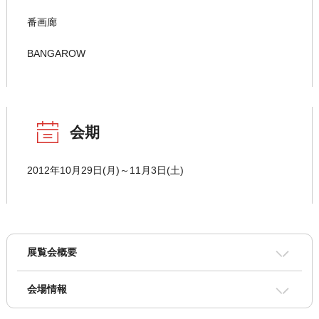
番画廊
BANGAROW
会期
2012年10月29日(月)～11月3日(土)
展覧会概要
会場情報