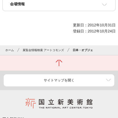
会場情報
更新日：2012年10月31日
登録日：2012年10月24日
ホーム
展覧会情報検索 アートコモンズ
日本・オブジェ
サイトマップを開く