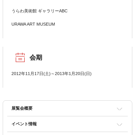
うらわ美術館 ギャラリーABC
URAWA ART MUSEUM
会期
2012年11月17日(土)～2013年1月20日(日)
展覧会概要
イベント情報