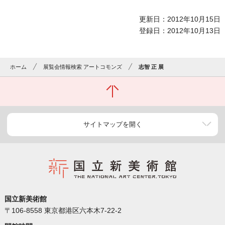
更新日：2012年10月15日
登録日：2012年10月13日
ホーム
展覧会情報検索 アートコモンズ
志智 正 展
サイトマップを開く
国立新美術館
〒106-8558 東京都港区六本木7-22-2