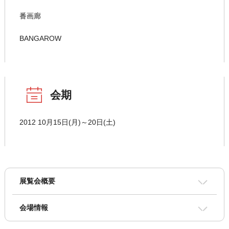
番画廊
BANGAROW
会期
2012 10月15日(月)～20日(土)
展覧会概要
会場情報