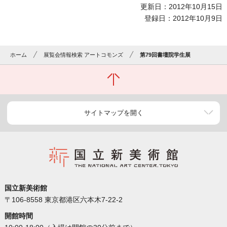
更新日：2012年10月15日
登録日：2012年10月9日
ホーム
展覧会情報検索 アートコモンズ
第79回書壇院学生展
サイトマップを開く
国立新美術館
〒106-8558 東京都港区六本木7-22-2
開館時間