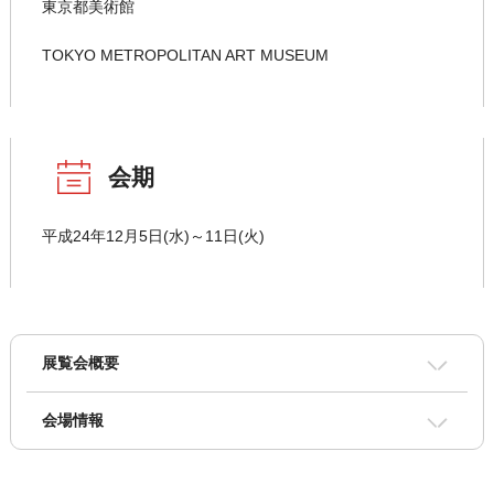
東京都美術館
TOKYO METROPOLITAN ART MUSEUM
会期
平成24年12月5日(水)～11日(火)
展覧会概要
会場情報