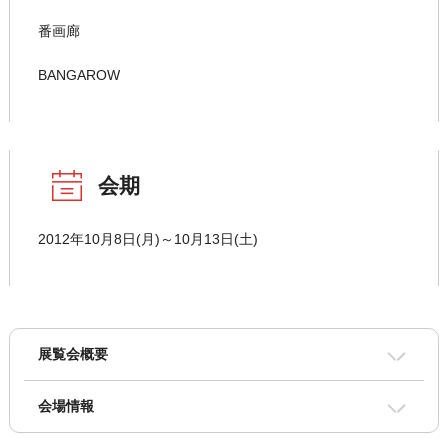
番画廊
BANGAROW
会期
2012年10月8日(月)～10月13日(土)
展覧会概要
会場情報