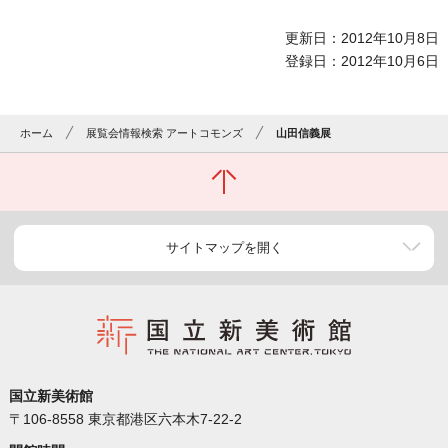
更新日：2012年10月8日
登録日：2012年10月6日
ホーム
展覧会情報検索 アートコモンズ
山田信義展
サイトマップを開く
国立新美術館
〒106-8558 東京都港区六本木7-22-2