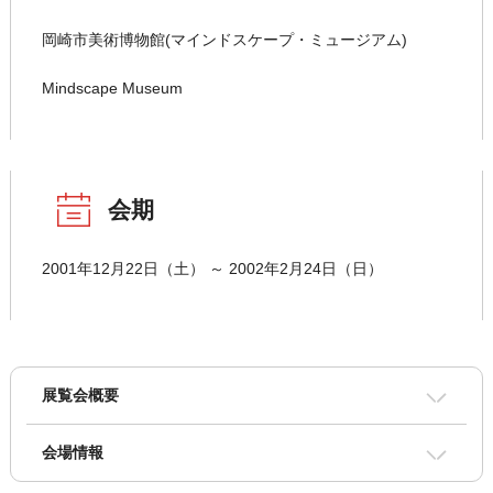
岡崎市美術博物館(マインドスケープ・ミュージアム)
Mindscape Museum
会期
2001年12月22日（土） ～ 2002年2月24日（日）
展覧会概要
会場情報