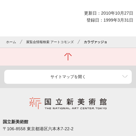
更新日：2010年10月27日
登録日：1999年3月31日
ホーム
展覧会情報検索 アートコモンズ
カラヴァッジョ
サイトマップを開く
国立新美術館
〒106-8558 東京都港区六本木7-22-2