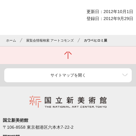
更新日：2012年10月1日
登録日：2012年9月29日
ホーム
展覧会情報検索 アートコモンズ
カワベヒロミ展
サイトマップを開く
国立新美術館
〒106-8558 東京都港区六本木7-22-2