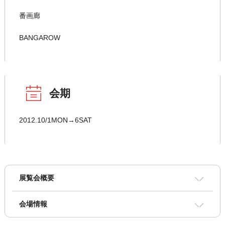
番画廊
BANGAROW
会期
2012.10/1MON→6SAT
展覧会概要
会場情報