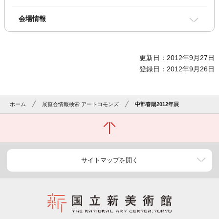
会場情報
更新日：2012年9月27日
登録日：2012年9月26日
ホーム
展覧会情報検索 アートコモンズ
中部春陽2012年展
サイトマップを開く