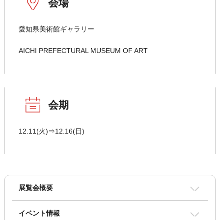
会場
愛知県美術館ギャラリー
AICHI PREFECTURAL MUSEUM OF ART
会期
12.11(火)⇒12.16(日)
展覧会概要
イベント情報