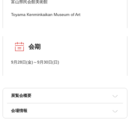
富山県民会館美術館
Toyama Kenminkaikan Museum of Art
会期
9月28日(金)～9月30日(日)
展覧会概要
会場情報