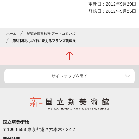
更新日：2012年9月29日
登録日：2012年9月25日
ホーム
展覧会情報検索 アートコモンズ
第8回暮らしの中に映えるフランス刺繍展
サイトマップを開く
国立新美術館
〒106-8558 東京都港区六本木7-22-2