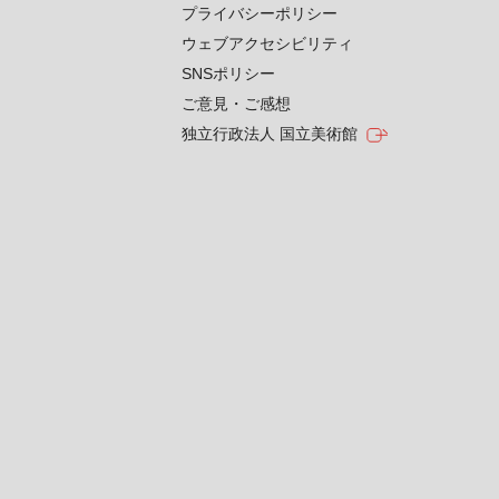
プライバシーポリシー
ウェブアクセシビリティ
SNSポリシー
ご意見・ご感想
独立行政法人 国立美術館