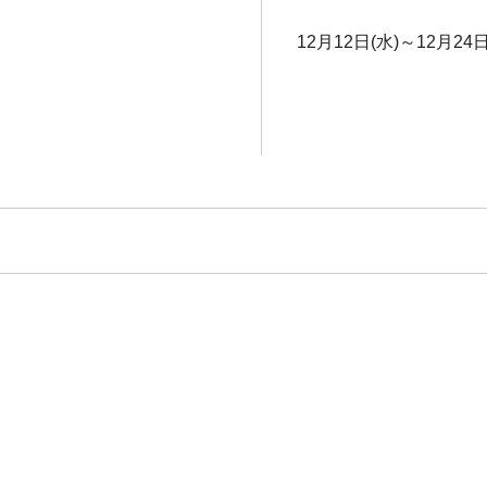
12月12日(水)～12月24日