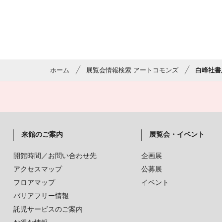
ホーム
展覧会情報検索 アートコモンズ
白峰社書
来館のご案内
展覧会・イベント
開館時間／お問い合わせ先
企画展
アクセスマップ
公募展
フロアマップ
イベント
バリアフリー情報
託児サービスのご案内