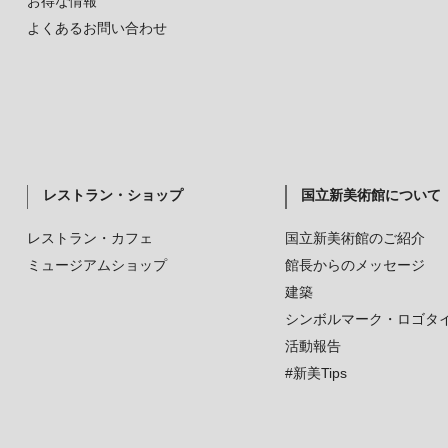
お得な情報
よくあるお問い合わせ
レストラン・ショップ
国立新美術館について
レストラン・カフェ
国立新美術館のご紹介
ミュージアムショップ
館長からのメッセージ
建築
シンボルマーク・ロゴタ
活動報告
#新美Tips