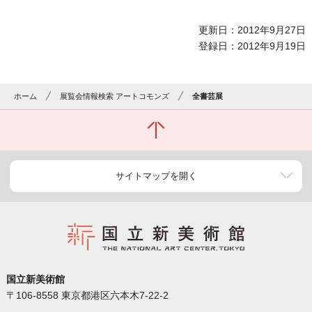
更新日：2012年9月27日
登録日：2012年9月19日
ホーム
展覧会情報検索 アートコモンズ
全書芸展
サイトマップを開く
国立新美術館
〒106-8558 東京都港区六本木7-22-2