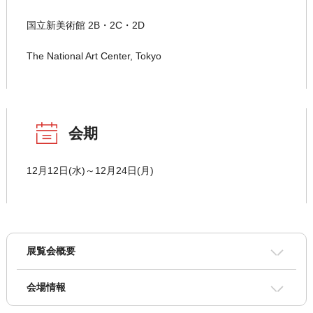
国立新美術館 2B・2C・2D
The National Art Center, Tokyo
会期
12月12日(水)～12月24日(月)
展覧会概要
会場情報