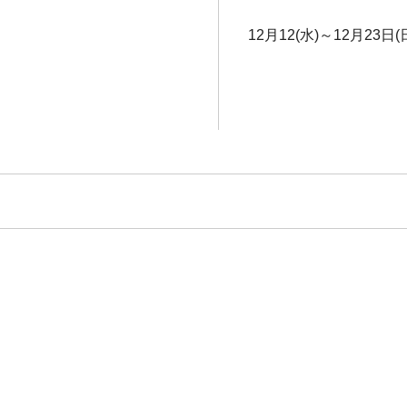
12月12(水)～12月23日(