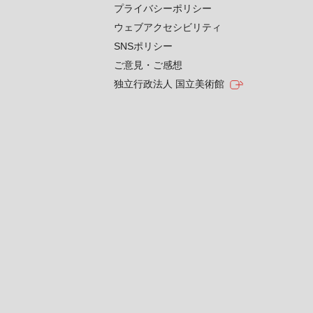
プライバシーポリシー
ウェブアクセシビリティ
SNSポリシー
ご意見・ご感想
独立行政法人 国立美術館