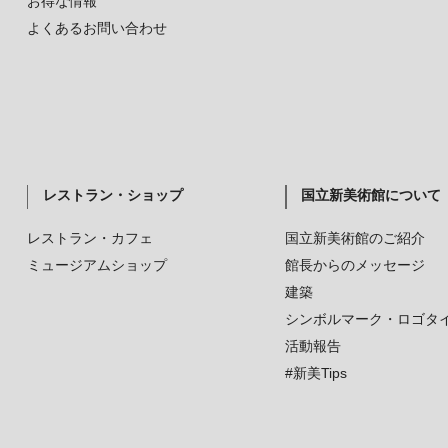
お得な情報
よくあるお問い合わせ
レストラン・ショップ
国立新美術館について
レストラン・カフェ
国立新美術館のご紹介
ミュージアムショップ
館長からのメッセージ
建築
シンボルマーク・ロゴタ
活動報告
#新美Tips