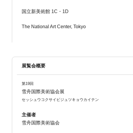
国立新美術館 1C・1D
The National Art Center, Tokyo
展覧会概要
第19回
雪舟国際美術協会展
セッシュウコクサイビジュツキョウカイテン
主催者
雪舟国際美術協会