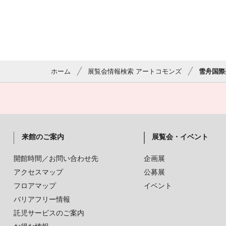
ホーム
展覧会情報検索 アートコモンズ
雪舟国際
来館のご案内
展覧会・イベント
開館時間／お問い合わせ先
企画展
アクセスマップ
公募展
フロアマップ
イベント
バリアフリー情報
託児サービスのご案内